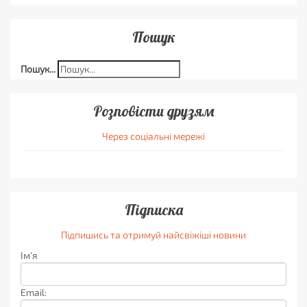
Пошук
Пошук...
Розповісти друзям
Через соціальні мережі
Підписка
Підпишись та отримуй найсвіжіші новини
Ім'я
Email: