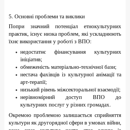
5. Основні проблеми та виклики
Попри значний потенціал етнокультурних
практик, існує низка проблем, які ускладнюють
їхнє використання у роботі з ВПО:
недостатнє фінансування культурних
ініціатив;
обмеженість матеріально-технічної бази;
нестача фахівців із культурної анімації та
арт-терапії;
низький рівень міжсекторальної взаємодії;
нерівномірний доступ ВПО до
культурних послуг у різних громадах.
Окремою проблемою залишається сприйняття
культури як другорядної сфери в умовах війни,