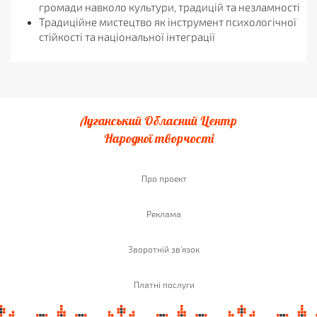
громади навколо культури, традицій та незламності
Традиційне мистецтво як інструмент психологічної
стійкості та національної інтеграції
Луганський Обласний Центр
Народної творчості
Про проект
Реклама
Зворотній зв'язок
Платні послуги