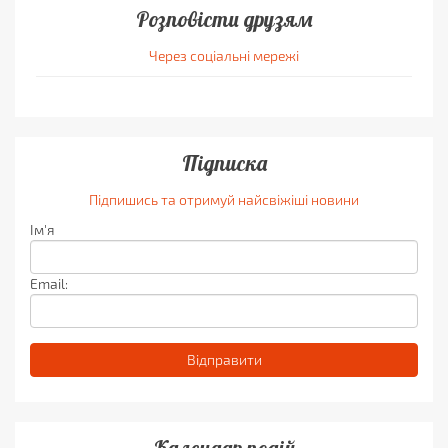
Розповісти друзям
Через соціальні мережі
Підписка
Підпишись та отримуй найсвіжіші новини
Ім'я
Email: