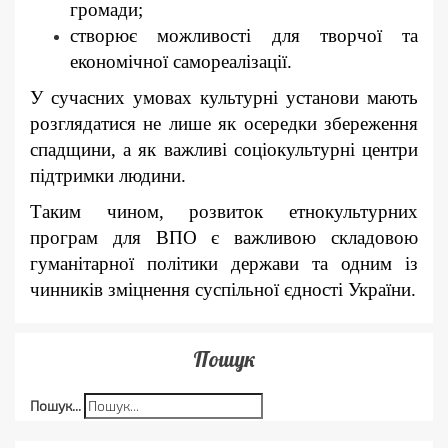
громади;
створює можливості для творчої та
економічної самореалізації.
У сучасних умовах культурні установи мають
розглядатися не лише як осередки збереження
спадщини, а як важливі соціокультурні центри
підтримки людини.
Таким чином, розвиток етнокультурних
програм для ВПО є важливою складовою
гуманітарної політики держави та одним із
чинників зміцнення суспільної єдності України.
Пошук
Пошук...