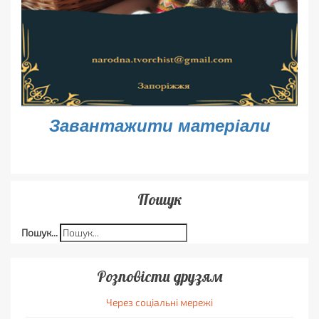
Завантажити матеріали
Пошук
Пошук...
Розповісти друзям
Через соціальні мережі