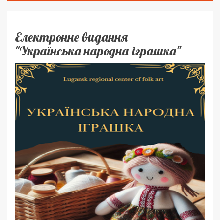
Електронне видання
"Українська народна іграшка"