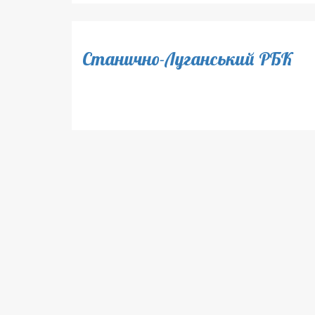
Станично-Луганський РБК