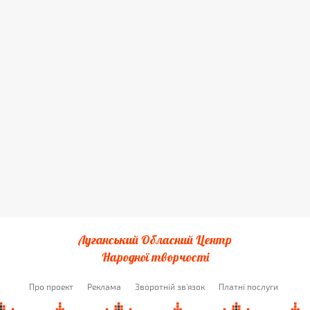
Луганський Обласний Центр
Народної творчості
Про проект
Реклама
Зворотній зв'язок
Платні послуги