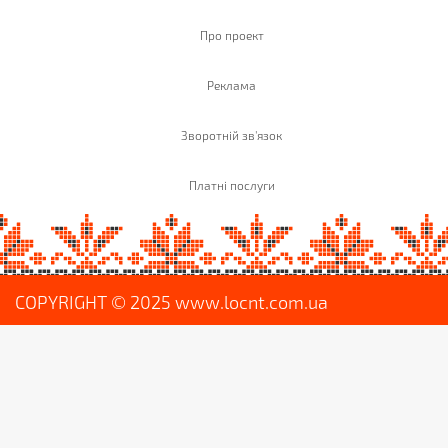
Про проект
Реклама
Зворотній зв'язок
Платні послуги
COPYRIGHT © 2025 www.locnt.com.ua