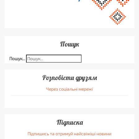
Пошук
Пошук...
Розповісти друзям
Через соціальні мережі
Підписка
Підпишись та отримуй найсвіжіші новини