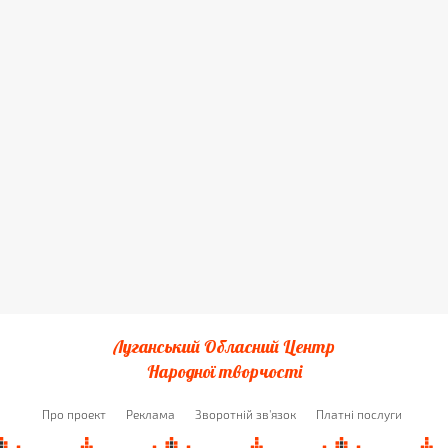
Луганський Обласний Центр
Народної творчості
Про проект
Реклама
Зворотній зв'язок
Платні послуги