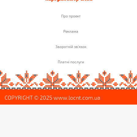
Про проект
Реклама
Зворотній зв'язок
Платні послуги
COPYRIGHT © 2025 www.locnt.com.ua