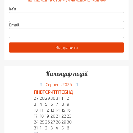
Ім'я
Email:
Календар подій
Серпень
2026
ПН
ВТ
СР
ЧТ
ПТ
СБ
НД
27
28
29
30
31
1
2
3
4
5
6
7
8
9
10
11
12
13
14
15
16
17
18
19
20
21
22
23
24
25
26
27
28
29
30
31
1
2
3
4
5
6