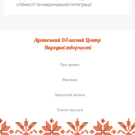
стійкості та національної інтеграції
Луганський Обласний Центр
Народної творчості
Про проект
Реклама
Зворотній зв'язок
Платні послуги